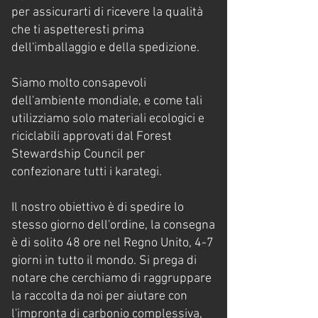
per assicurarti di ricevere la qualità
che ti aspetteresti prima
dell'imballaggio e della spedizione.
Siamo molto consapevoli
dell'ambiente mondiale, e come tali
utilizziamo solo materiali ecologici e
riciclabili approvati dal Forest
Stewardship Council per
confezionare tutti i karategi.
Il nostro obiettivo è di spedire lo
stesso giorno dell'ordine, la consegna
è di solito 48 ore nel Regno Unito, 4-7
giorni in tutto il mondo. Si prega di
notare che cerchiamo di raggruppare
la raccolta da noi per aiutare con
l'impronta di carbonio complessiva,