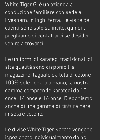
White Tiger Gi è un'azienda a
conduzione familiare con sede a
Evesham, in Inghilterra. Le visite dei
clienti sono solo su invito, quindi ti
preghiamo di contattarci se desideri
venire a trovarci.
Le uniformi di karategi tradizionali di
alta qualità sono disponibili a
magazzino, tagliate da tela di cotone
100% selezionata a mano, la nostra
gamma comprende karategi da 10
once, 14 once e 16 once. Disponiamo
anche di una gamma di cinture nere
in seta e cotone.
Le divise White Tiger Karate vengono
ispezionate individualmente da noi