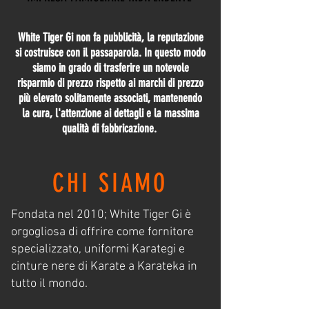
White Tiger Gi non fa pubblicità, la reputazione
si costruisce con il passaparola. In questo modo
siamo in grado di trasferire un notevole
risparmio di prezzo rispetto ai marchi di prezzo
più elevato solitamente associati, mantenendo
la cura, l'attenzione ai dettagli e la massima
qualità di fabbricazione.
CHI SIAMO
Fondata nel 2010; White Tiger Gi è
orgogliosa di offrire come fornitore
specializzato, uniformi Karategi e
cinture nere di Karate a Karateka in
tutto il mondo.