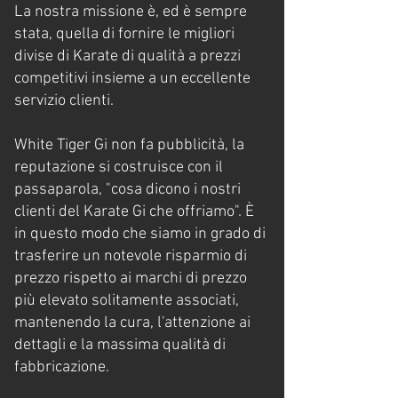
La nostra missione è, ed è sempre
stata, quella di fornire le migliori
divise di Karate di qualità a prezzi
competitivi insieme a un eccellente
servizio clienti.
White Tiger Gi non fa pubblicità, la
reputazione si costruisce con il
passaparola, "cosa dicono i nostri
clienti del Karate Gi che offriamo". È
in questo modo che siamo in grado di
trasferire un notevole risparmio di
prezzo rispetto ai marchi di prezzo
più elevato solitamente associati,
mantenendo la cura, l'attenzione ai
dettagli e la massima qualità di
fabbricazione.